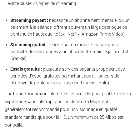
Il existe plusieurs types de streaming :
Streaming payant :
nécessite un abonnement mensuel ou un
paiement à la séance, offrant souvent un large catalogue de
contenu en haute qualité (ex : Netflix, Amazon Prime Video).
Streaming gratuit :
repose sur un modèle financé par la
publicité, donnant accès à un choix limité, mais légal (ex : Tubi,
Crackle).
Essais gratuits :
plusieurs services payants proposent des
périodes d’essai gratuites permettant aux utilisateurs de
découvrir le contenu sans frais (ex : Disney+, Hulu).
Une bonne connexion internet est essentielle pour profiter de cette
expérience sans interruptions. Un débit de 5 Mbps est
généralement recommandé pour un visionnage en qualité
standard, tandis que pour la HD, un minimum de 25 Mbps est
conseillé.