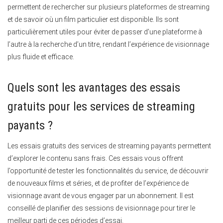
permettent de rechercher sur plusieurs plateformes de streaming
et de savoir où un film particulier est disponible. Ils sont
particulièrement utiles pour éviter de passer d’une plateforme à
l’autre à la recherche d’un titre, rendant l’expérience de visionnage
plus fluide et efficace.
Quels sont les avantages des essais
gratuits pour les services de streaming
payants ?
Les essais gratuits des services de streaming payants permettent
d’explorer le contenu sans frais.
Ces essais vous offrent
l’opportunité de tester les fonctionnalités du service, de découvrir
de nouveaux films et séries, et de profiter de l’expérience de
visionnage avant de vous engager par un abonnement. Il est
conseillé de planifier des sessions de visionnage pour tirer le
meilleur parti de ces périodes d’essai.