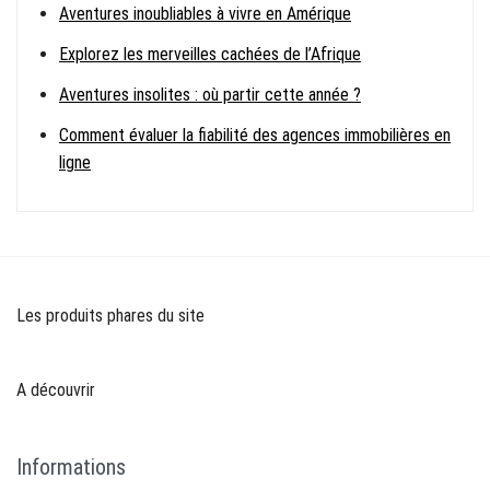
Aventures inoubliables à vivre en Amérique
Explorez les merveilles cachées de l’Afrique
Aventures insolites : où partir cette année ?
Comment évaluer la fiabilité des agences immobilières en
ligne
Les produits phares du site
A découvrir
Informations