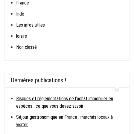
France
Inde
Les infos utiles
loisirs
Non classé
Dernières publications !
Risques et réglementations de l’achat immobilier en
espèces : ce que vous devez savoir
Séjour gastronomique en France : marchés locaux à
visiter