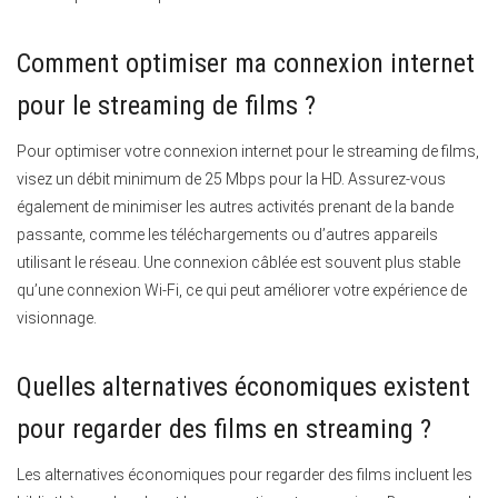
Comment optimiser ma connexion internet
pour le streaming de films ?
Pour optimiser votre connexion internet pour le streaming de films,
visez un débit minimum de 25 Mbps pour la HD.
Assurez-vous
également de minimiser les autres activités prenant de la bande
passante, comme les téléchargements ou d’autres appareils
utilisant le réseau. Une connexion câblée est souvent plus stable
qu’une connexion Wi-Fi, ce qui peut améliorer votre expérience de
visionnage.
Quelles alternatives économiques existent
pour regarder des films en streaming ?
Les alternatives économiques pour regarder des films incluent les