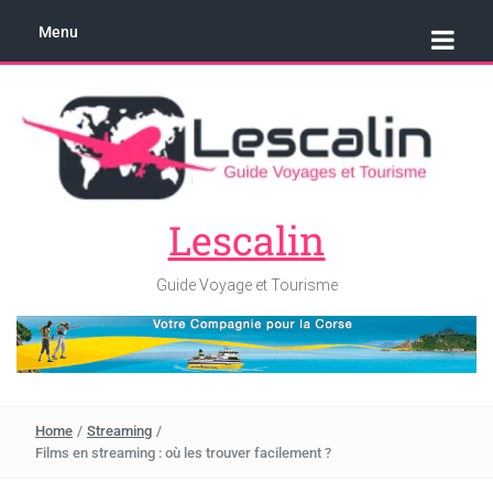
Menu
Lescalin
Guide Voyage et Tourisme
Home
/
Streaming
/
Films en streaming : où les trouver facilement ?