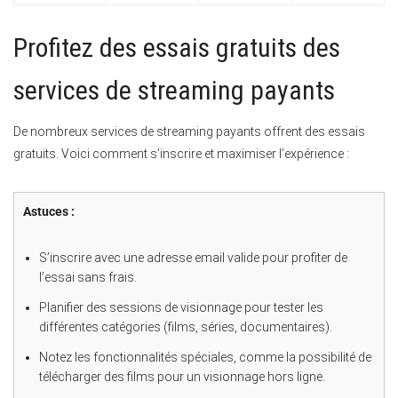
Profitez des essais gratuits des
services de streaming payants
De nombreux services de streaming payants offrent des essais
gratuits. Voici comment s’inscrire et maximiser l’expérience :
Astuces :
S’inscrire avec une adresse email valide pour profiter de
l’essai sans frais.
Planifier des sessions de visionnage pour tester les
différentes catégories (films, séries, documentaires).
Notez les fonctionnalités spéciales, comme la possibilité de
télécharger des films pour un visionnage hors ligne.