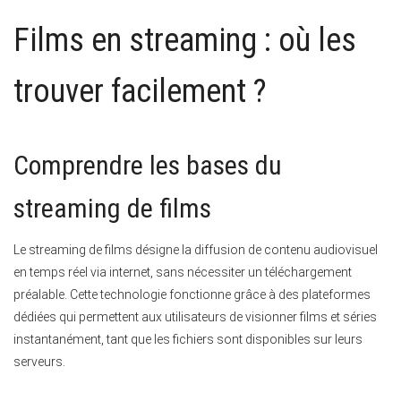
Films en streaming : où les
trouver facilement ?
Comprendre les bases du
streaming de films
Le streaming de films désigne la diffusion de contenu audiovisuel
en temps réel via internet, sans nécessiter un téléchargement
préalable. Cette technologie fonctionne grâce à des plateformes
dédiées qui permettent aux utilisateurs de visionner films et séries
instantanément, tant que les fichiers sont disponibles sur leurs
serveurs.