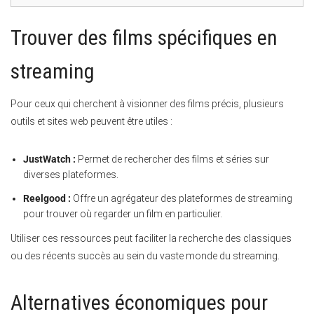
Trouver des films spécifiques en
streaming
Pour ceux qui cherchent à visionner des films précis, plusieurs
outils et sites web peuvent être utiles :
JustWatch :
Permet de rechercher des films et séries sur
diverses plateformes.
Reelgood :
Offre un agrégateur des plateformes de streaming
pour trouver où regarder un film en particulier.
Utiliser ces ressources peut faciliter la recherche des classiques
ou des récents succès au sein du vaste monde du streaming.
Alternatives économiques pour