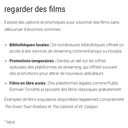
regarder des films
Il existe des options économiques pour visionner des films sans
débourser d’énormes sommes :
Bibliothèques locales :
De nombreuses bibliothèques offrent un
accès à des services de streaming comme Kanopy ou Hoopla.
Promotions temporaires :
Gardez un œil sur les offres
spéciales des plateformes de streaming, qui offrent souvent
des promotions pour attirer de nouveaux utilisateurs.
Films en libre accès :
Des plateformes légales comme Public
Domain Torrents proposent des films classiques gratuitement.
Exemples de films populaires disponibles légalement comprennent
The Great Train Robbery
et
The Cabinet of Dr. Caligari
.
“`html