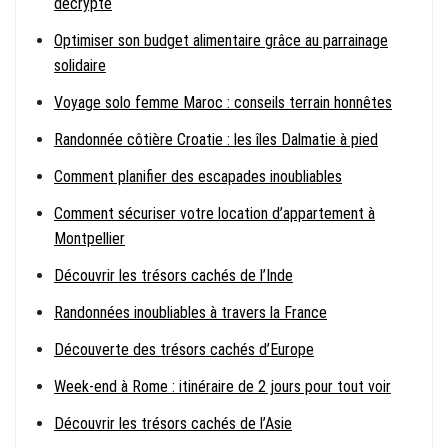
décrypté
Optimiser son budget alimentaire grâce au parrainage
solidaire
Voyage solo femme Maroc : conseils terrain honnêtes
Randonnée côtière Croatie : les îles Dalmatie à pied
Comment planifier des escapades inoubliables
Comment sécuriser votre location d’appartement à
Montpellier
Découvrir les trésors cachés de l’Inde
Randonnées inoubliables à travers la France
Découverte des trésors cachés d’Europe
Week-end à Rome : itinéraire de 2 jours pour tout voir
Découvrir les trésors cachés de l’Asie