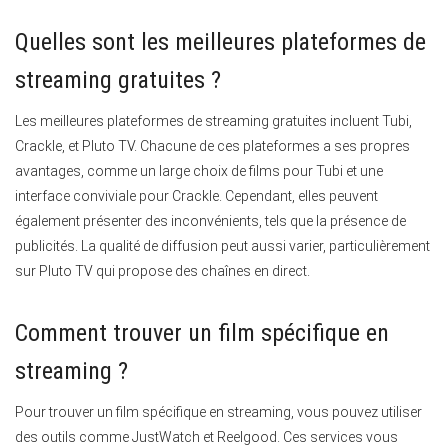
Quelles sont les meilleures plateformes de
streaming gratuites ?
Les meilleures plateformes de streaming gratuites incluent Tubi,
Crackle, et Pluto TV.
Chacune de ces plateformes a ses propres
avantages, comme un large choix de films pour Tubi et une
interface conviviale pour Crackle. Cependant, elles peuvent
également présenter des inconvénients, tels que la présence de
publicités. La qualité de diffusion peut aussi varier, particulièrement
sur Pluto TV qui propose des chaînes en direct.
Comment trouver un film spécifique en
streaming ?
Pour trouver un film spécifique en streaming, vous pouvez utiliser
des outils comme JustWatch et Reelgood.
Ces services vous