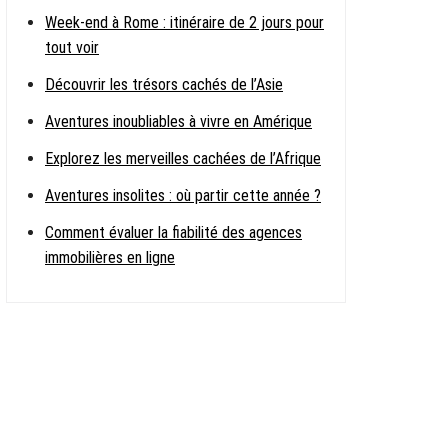
Week-end à Rome : itinéraire de 2 jours pour
tout voir
Découvrir les trésors cachés de l’Asie
Aventures inoubliables à vivre en Amérique
Explorez les merveilles cachées de l’Afrique
Aventures insolites : où partir cette année ?
Comment évaluer la fiabilité des agences
immobilières en ligne