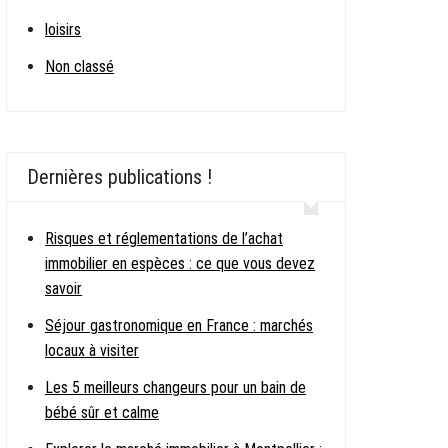
loisirs
Non classé
Dernières publications !
Risques et réglementations de l’achat
immobilier en espèces : ce que vous devez
savoir
Séjour gastronomique en France : marchés
locaux à visiter
Les 5 meilleurs changeurs pour un bain de
bébé sûr et calme