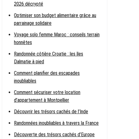
2026 décrypté
Optimiser son budget alimentaire grâce au
parrainage solidaire
Voyage solo femme Maroc : conseils terrain
honnêtes
Randonnée côtière Croatie : les îles
Dalmatie à pied
Comment planifier des escapades
inoubliables
Comment sécuriser votre location
d’appartement à Montpellier
Découvrir les trésors cachés de l’Inde
Randonnées inoubliables à travers la France
Découverte des trésors cachés d’Europe