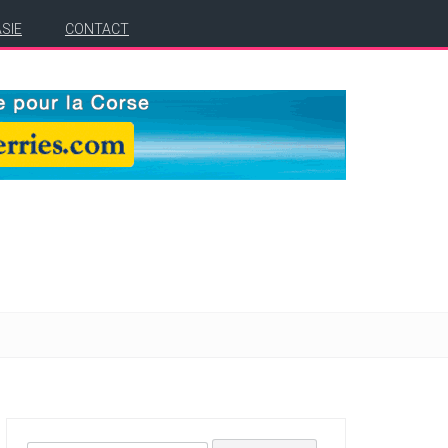
ASIE
CONTACT