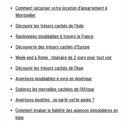
Comment sécuriser votre location d’appartement à
Montpellier
Découvrir les trésors cachés de l’Inde
Randonnées inoubliables à travers la France
Découverte des trésors cachés d’Europe
Week-end à Rome : itinéraire de 2 jours pour tout voir
Découvrir les trésors cachés de l’Asie
Aventures inoubliables à vivre en Amérique
Explorez les merveilles cachées de l’Afrique
Aventures insolites : où partir cette année ?
Comment évaluer la fiabilité des agences immobilières en
ligne