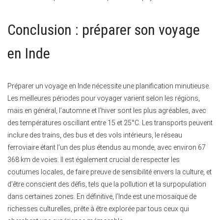
Conclusion : préparer son voyage
en Inde
Préparer un voyage en Inde nécessite une planification minutieuse.
Les meilleures périodes pour voyager varient selon les régions,
mais en général, l’automne et l’hiver sont les plus agréables, avec
des températures oscillant entre 15 et 25°C. Les transports peuvent
inclure des trains, des bus et des vols intérieurs, le réseau
ferroviaire étant l’un des plus étendus au monde, avec environ 67
368 km de voies. Il est également crucial de respecter les
coutumes locales, de faire preuve de sensibilité envers la culture, et
d’être conscient des défis, tels que la pollution et la surpopulation
dans certaines zones. En définitive, l’Inde est une mosaïque de
richesses culturelles, prête à être explorée par tous ceux qui