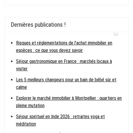
Dernières publications !
Risques et réglementations de l’achat immobilier en
espèces : ce que vous devez savoir
Séjour gastronomique en France : marchés locaux à
visiter
Les 5 meilleurs changeurs pour un bain de bébé sûr et
calme
Explorer le marché immobilier à Montpellier : quartiers en
pleine mutation
Séjour spirituel en Inde 2026 : retraites yoga et
méditation