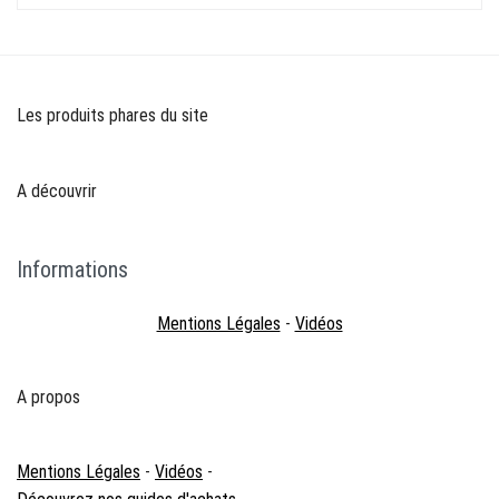
Les produits phares du site
A découvrir
Informations
Mentions Légales
-
Vidéos
A propos
Mentions Légales
-
Vidéos
-