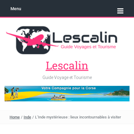
Menu
Lescalin
Guide Voyage et Tourisme
Home
/
Inde
/
L’Inde mystérieuse : lieux incontournables à visiter