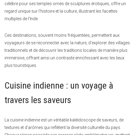
célèbre pour ses temples ornés de sculptures érotiques, offre un
regard unique sur l’histoire et la culture, illustrant les facettes
multiples de l’Inde.
Ces destinations, souvent moins fréquentées, permettent aux
voyageurs de se reconnecter avec la nature, d’explorer des villages
traditionnels et de découvrir les traditions locales de manière plus
immersive, offrant ainsi un contraste enrichissant avec les lieux
plus touristiques.
Cuisine indienne : un voyage à
travers les saveurs
La cuisine indienne est un véritable kaléidoscope de saveurs, de
textures et d’arômes qui reflètent la diversité culturelle du pays.