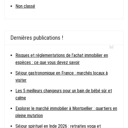
Non classé
Dernières publications !
Risques et réglementations de l’achat immobilier en
espèces : ce que vous devez savoir
Séjour gastronomique en France : marchés locaux à
visiter
Les 5 meilleurs changeurs pour un bain de bébé sûr et
calme
Explorer le marché immobilier à Montpellier : quartiers en
pleine mutation
Séjour spirituel en Inde 2026 : retraites yoga et