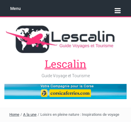
Menu
Lescalin
Guide Voyage et Tourisme
Home
/
A la une
/
Loisirs en pleine nature : Inspirations de voyage