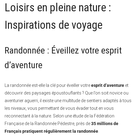
Loisirs en pleine nature :
Inspirations de voyage
Randonnée : Éveillez votre esprit
d’aventure
La randonnée est-elle la clé pour éveiller votre
esprit d’aventure
et
découvrir des paysages époustouflants ? Que l’on soit novice ou
aventurier aguerri, il existe une multitude de sentiers adaptés à tous
les niveaux, vous permettant de vous évader tout en vous
reconnectant à la nature. Selon une étude de la Fédération
Française de la Randonnée Pédestre, près de
35 millions de
Français pratiquent régulièrement la randonnée
.