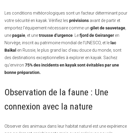
Les conditions météorologiques sont un facteur déterminant pour
votre sécurité en kayak. Vérifiez les
prévisions
avant de partir et
emportez l’équipement nécessaire comme un
gilet de sauvetage
,
une
pagaie
, et une
trousse d’urgence
. Le
fjord de Geiranger
en
Norvège, inscrit au patrimoine mondial de l’UNESCO, et le
lac
Baïkal
en Russie, le plus grand lac d’eau douce du monde, sont
des destinations exceptionnelles à explorer en kayak. Sachez
qu’environ
75% des incidents en kayak sont évitables par une
bonne préparation.
Observation de la faune : Une
connexion avec la nature
Observer des animaux dans leur habitat naturel est une expérience