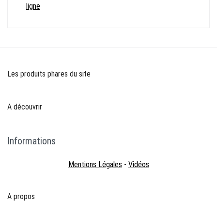
ligne
Les produits phares du site
A découvrir
Informations
Mentions Légales
-
Vidéos
A propos