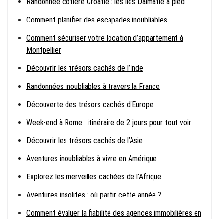
Randonnée côtière Croatie : les îles Dalmatie à pied
Comment planifier des escapades inoubliables
Comment sécuriser votre location d’appartement à
Montpellier
Découvrir les trésors cachés de l’Inde
Randonnées inoubliables à travers la France
Découverte des trésors cachés d’Europe
Week-end à Rome : itinéraire de 2 jours pour tout voir
Découvrir les trésors cachés de l’Asie
Aventures inoubliables à vivre en Amérique
Explorez les merveilles cachées de l’Afrique
Aventures insolites : où partir cette année ?
Comment évaluer la fiabilité des agences immobilières en