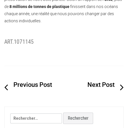
de
8 millions de tonnes de plastique
finissent dans nos océans
chaque année, une réalité que nous pouvons changer par des
actions individuelles.
ART.1071145
Navigation
de
l’article
Rechercher :