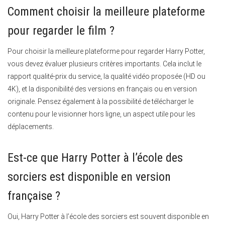
Comment choisir la meilleure plateforme
pour regarder le film ?
Pour choisir la meilleure plateforme pour regarder Harry Potter,
vous devez évaluer plusieurs critères importants. Cela inclut le
rapport qualité-prix du service, la qualité vidéo proposée (HD ou
4K), et la disponibilité des versions en français ou en version
originale. Pensez également à la possibilité de télécharger le
contenu pour le visionner hors ligne, un aspect utile pour les
déplacements.
Est-ce que Harry Potter à l’école des
sorciers est disponible en version
française ?
Oui, Harry Potter à l’école des sorciers est souvent disponible en