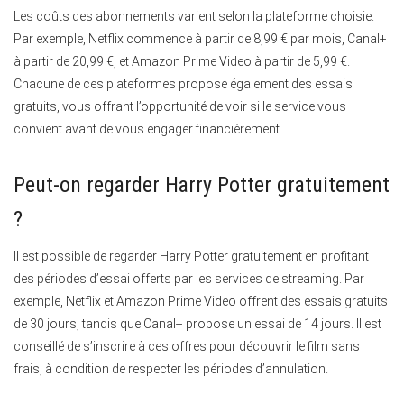
Les coûts des abonnements varient selon la plateforme choisie.
Par exemple, Netflix commence à partir de 8,99 € par mois, Canal+
à partir de 20,99 €, et Amazon Prime Video à partir de 5,99 €.
Chacune de ces plateformes propose également des essais
gratuits, vous offrant l’opportunité de voir si le service vous
convient avant de vous engager financièrement.
Peut-on regarder Harry Potter gratuitement
?
Il est possible de regarder Harry Potter gratuitement en profitant
des périodes d’essai offerts par les services de streaming. Par
exemple, Netflix et Amazon Prime Video offrent des essais gratuits
de 30 jours, tandis que Canal+ propose un essai de 14 jours. Il est
conseillé de s’inscrire à ces offres pour découvrir le film sans
frais, à condition de respecter les périodes d’annulation.