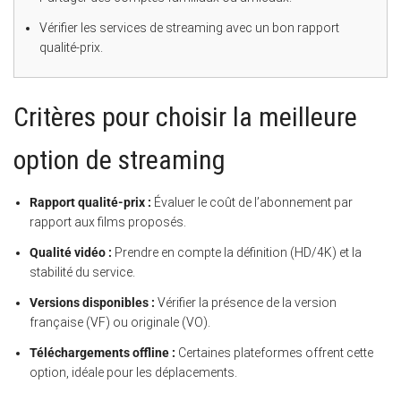
Vérifier les services de streaming avec un bon rapport
qualité-prix.
Critères pour choisir la meilleure
option de streaming
Rapport qualité-prix :
Évaluer le coût de l’abonnement par
rapport aux films proposés.
Qualité vidéo :
Prendre en compte la définition (HD/4K) et la
stabilité du service.
Versions disponibles :
Vérifier la présence de la version
française (VF) ou originale (VO).
Téléchargements offline :
Certaines plateformes offrent cette
option, idéale pour les déplacements.