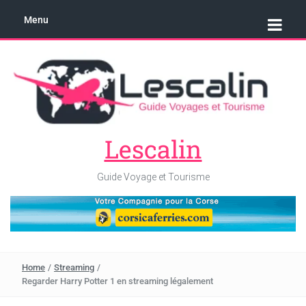
Menu
Lescalin
Guide Voyage et Tourisme
Home
/
Streaming
/
Regarder Harry Potter 1 en streaming légalement