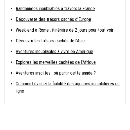
Randonnées inoubliables à travers la France
Découverte des trésors cachés d’Europe
Week-end à Rome : itinéraire de 2 jours pour tout voir
Découvrir les trésors cachés de l’Asie
Aventures inoubliables à vivre en Amérique
Explorez les merveilles cachées de l’Afrique
Aventures insolites : où partir cette année ?
Comment évaluer la fiabilité des agences immobilières en
ligne