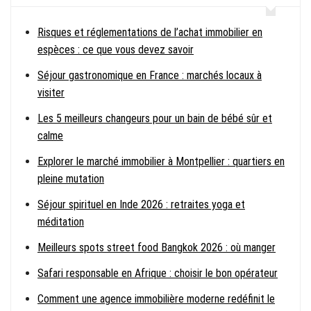
Risques et réglementations de l’achat immobilier en
espèces : ce que vous devez savoir
Séjour gastronomique en France : marchés locaux à
visiter
Les 5 meilleurs changeurs pour un bain de bébé sûr et
calme
Explorer le marché immobilier à Montpellier : quartiers en
pleine mutation
Séjour spirituel en Inde 2026 : retraites yoga et
méditation
Meilleurs spots street food Bangkok 2026 : où manger
Safari responsable en Afrique : choisir le bon opérateur
Comment une agence immobilière moderne redéfinit le