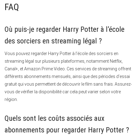
FAQ
Où puis-je regarder Harry Potter à l’école
des sorciers en streaming légal ?
Vous pouvez regarder Harry Potter à l’école des sorciers en
streaming légal sur plusieurs plateformes, notamment Netflix,
Canal+, et Amazon Prime Video. Ces services de streaming offrent
différents abonnements mensuels, ainsi que des périodes d’essai
gratuit qui vous permettent de découvrir le film sans frais. Assurez-
vous de vérifier la disponibilité car cela peut varier selon votre
région.
Quels sont les coûts associés aux
abonnements pour regarder Harry Potter ?