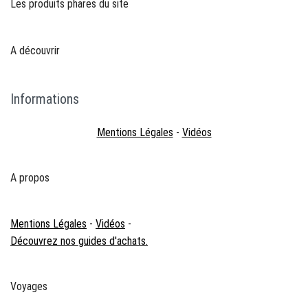
Les produits phares du site
A découvrir
Informations
Mentions Légales
-
Vidéos
A propos
Mentions Légales
-
Vidéos
-
Découvrez nos guides d'achats.
Voyages