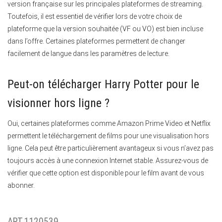
version française sur les principales plateformes de streaming.
Toutefois, il est essentiel de vérifier lors de votre choix de
plateforme que la version souhaitée (VF ou VO) est bien incluse
dans l’offre. Certaines plateformes permettent de changer
facilement de langue dans les paramètres de lecture.
Peut-on télécharger Harry Potter pour le
visionner hors ligne ?
Oui, certaines plateformes comme Amazon Prime Video et Netflix
permettent le téléchargement de films pour une visualisation hors
ligne. Cela peut être particulièrement avantageux si vous n’avez pas
toujours accès à une connexion Internet stable. Assurez-vous de
vérifier que cette option est disponible pour le film avant de vous
abonner.
ART.1120539