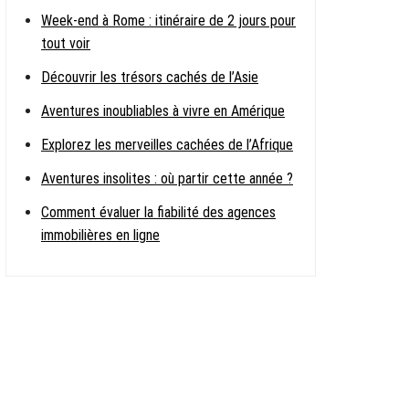
Week-end à Rome : itinéraire de 2 jours pour
tout voir
Découvrir les trésors cachés de l’Asie
Aventures inoubliables à vivre en Amérique
Explorez les merveilles cachées de l’Afrique
Aventures insolites : où partir cette année ?
Comment évaluer la fiabilité des agences
immobilières en ligne