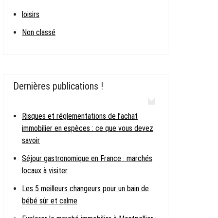
loisirs
Non classé
Dernières publications !
Risques et réglementations de l’achat
immobilier en espèces : ce que vous devez
savoir
Séjour gastronomique en France : marchés
locaux à visiter
Les 5 meilleurs changeurs pour un bain de
bébé sûr et calme