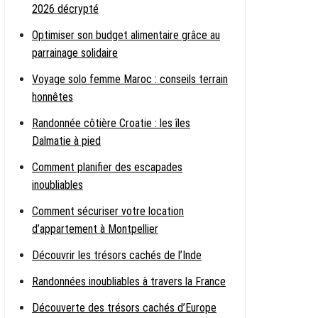
2026 décrypté
Optimiser son budget alimentaire grâce au
parrainage solidaire
Voyage solo femme Maroc : conseils terrain
honnêtes
Randonnée côtière Croatie : les îles
Dalmatie à pied
Comment planifier des escapades
inoubliables
Comment sécuriser votre location
d’appartement à Montpellier
Découvrir les trésors cachés de l’Inde
Randonnées inoubliables à travers la France
Découverte des trésors cachés d’Europe