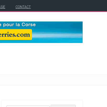
ASIE
CONTACT