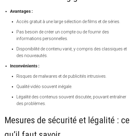
Avantages :
Accès gratuit à une large sélection de films et de séries.
Pas besoin de créer un compte ou de fournir des
informations personnelles.
Disponibilité de contenu varié, y compris des classiques et
des nouveautés.
Inconvénients :
Risques de malwares et de publicités intrusives.
Qualité vidéo souvent inégale.
Légalité des contenus souvent discutée, pouvant entraîner
des problèmes.
Mesures de sécurité et légalité : ce
qu’il faut savoir