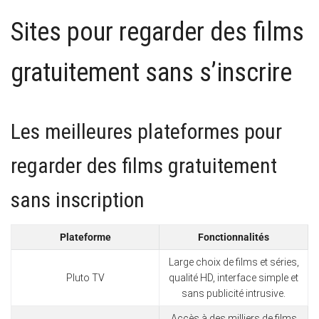
Sites pour regarder des films
gratuitement sans s’inscrire
Les meilleures plateformes pour
regarder des films gratuitement
sans inscription
Plateforme
Fonctionnalités
Large choix de films et séries,
Pluto TV
qualité HD, interface simple et
sans publicité intrusive.
Accès à des milliers de films