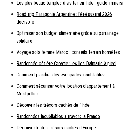
Les plus beaux temples à visiter en Inde : guide immersif
Road trip Patagonie Argentine : l’été austral 2026
décrypté
Optimiser son budget alimentaire grâce au parrainage
solidaire
Voyage solo femme Maroc : conseils terrain honnêtes
Randonnée côtière Croatie : les îles Dalmatie à pied
Comment planifier des escapades inoubliables
Comment sécuriser votre location d’appartement à
Montpellier
Découvrir les trésors cachés de l’Inde
Randonnées inoubliables à travers la France
Découverte des trésors cachés d’Europe