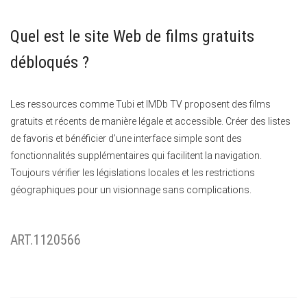
Quel est le site Web de films gratuits
débloqués ?
Les ressources comme Tubi et IMDb TV proposent des films
gratuits et récents de manière légale et accessible. Créer des listes
de favoris et bénéficier d’une interface simple sont des
fonctionnalités supplémentaires qui facilitent la navigation.
Toujours vérifier les législations locales et les restrictions
géographiques pour un visionnage sans complications.
ART.1120566