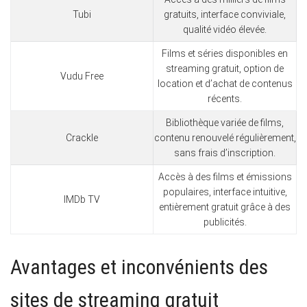
Tubi
gratuits, interface conviviale,
qualité vidéo élevée.
Films et séries disponibles en
streaming gratuit, option de
Vudu Free
location et d’achat de contenus
récents.
Bibliothèque variée de films,
Crackle
contenu renouvelé régulièrement,
sans frais d’inscription.
Accès à des films et émissions
populaires, interface intuitive,
IMDb TV
entièrement gratuit grâce à des
publicités.
Avantages et inconvénients des
sites de streaming gratuit