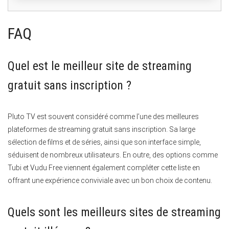
FAQ
Quel est le meilleur site de streaming
gratuit sans inscription ?
Pluto TV est souvent considéré comme l’une des meilleures
plateformes de streaming gratuit sans inscription. Sa large
sélection de films et de séries, ainsi que son interface simple,
séduisent de nombreux utilisateurs. En outre, des options comme
Tubi et Vudu Free viennent également compléter cette liste en
offrant une expérience conviviale avec un bon choix de contenu.
Quels sont les meilleurs sites de streaming