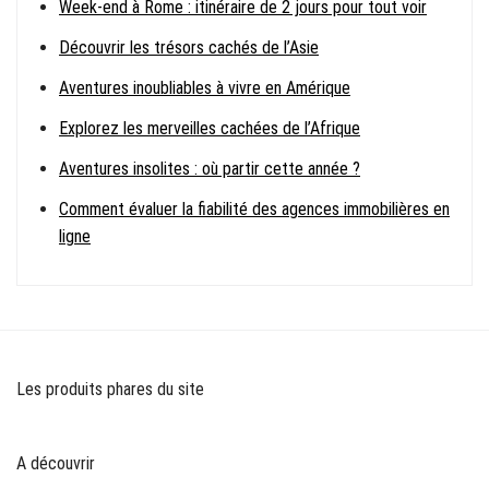
Week-end à Rome : itinéraire de 2 jours pour tout voir
Découvrir les trésors cachés de l’Asie
Aventures inoubliables à vivre en Amérique
Explorez les merveilles cachées de l’Afrique
Aventures insolites : où partir cette année ?
Comment évaluer la fiabilité des agences immobilières en
ligne
Les produits phares du site
A découvrir