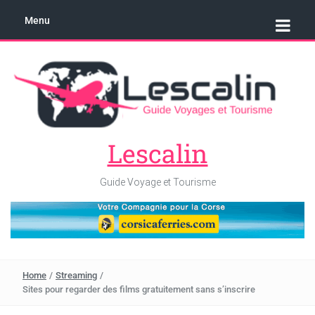
Menu
Lescalin
Guide Voyage et Tourisme
Home
/
Streaming
/
Sites pour regarder des films gratuitement sans s’inscrire