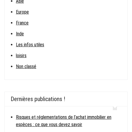
Asie
Europe
France
Inde
Les infos utiles
loisirs
Non classé
Dernières publications !
Risques et réglementations de l’achat immobilier en
espèces : ce que vous devez savoir