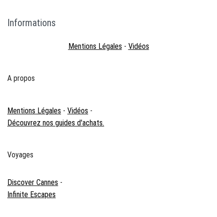
Informations
Mentions Légales
-
Vidéos
A propos
Mentions Légales
-
Vidéos
-
Découvrez nos guides d'achats.
Voyages
Discover Cannes
-
Infinite Escapes