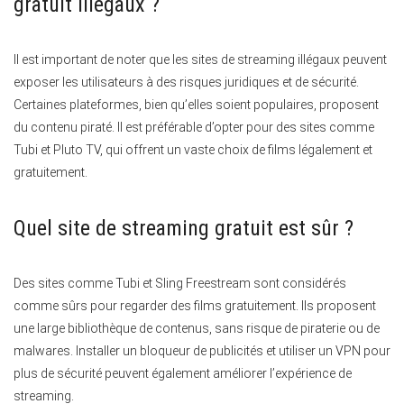
gratuit illégaux ?
Il est important de noter que les sites de streaming illégaux peuvent
exposer les utilisateurs à des risques juridiques et de sécurité.
Certaines plateformes, bien qu’elles soient populaires, proposent
du contenu piraté. Il est préférable d’opter pour des sites comme
Tubi et Pluto TV, qui offrent un vaste choix de films légalement et
gratuitement.
Quel site de streaming gratuit est sûr ?
Des sites comme Tubi et Sling Freestream sont considérés
comme sûrs pour regarder des films gratuitement. Ils proposent
une large bibliothèque de contenus, sans risque de piraterie ou de
malwares. Installer un bloqueur de publicités et utiliser un VPN pour
plus de sécurité peuvent également améliorer l’expérience de
streaming.