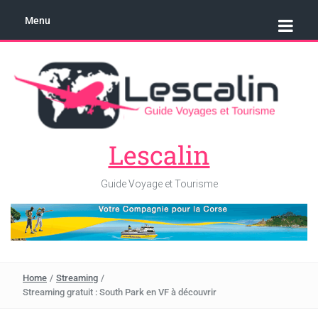
Menu
Lescalin
Guide Voyage et Tourisme
Home
/
Streaming
/
Streaming gratuit : South Park en VF à découvrir