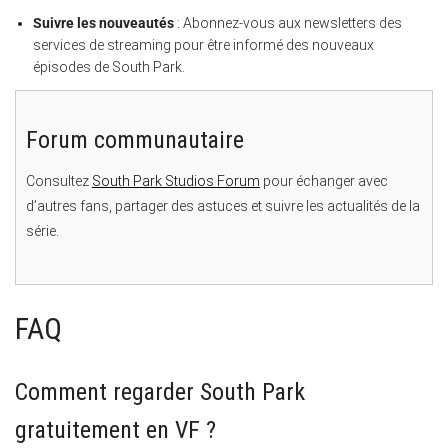
Suivre les nouveautés
: Abonnez-vous aux newsletters des
services de streaming pour être informé des nouveaux
épisodes de South Park.
Forum communautaire
Consultez
South Park Studios Forum
pour échanger avec
d’autres fans, partager des astuces et suivre les actualités de la
série.
FAQ
Comment regarder South Park
gratuitement en VF ?