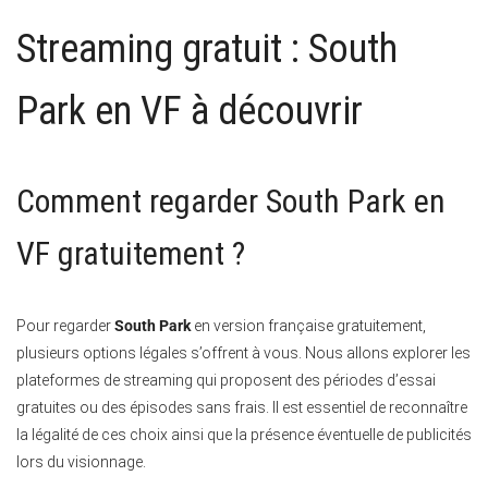
Streaming gratuit : South
Park en VF à découvrir
Comment regarder South Park en
VF gratuitement ?
Pour regarder
South Park
en version française gratuitement,
plusieurs options légales s’offrent à vous. Nous allons explorer les
plateformes de streaming qui proposent des périodes d’essai
gratuites ou des épisodes sans frais. Il est essentiel de reconnaître
la légalité de ces choix ainsi que la présence éventuelle de publicités
lors du visionnage.