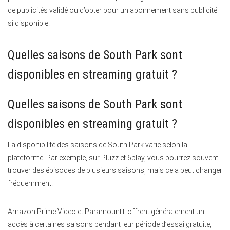
de publicités validé ou d’opter pour un abonnement sans publicité
si disponible.
Quelles saisons de South Park sont
disponibles en streaming gratuit ?
Quelles saisons de South Park sont
disponibles en streaming gratuit ?
La disponibilité des saisons de South Park varie selon la
plateforme. Par exemple, sur Pluzz et 6play, vous pourrez souvent
trouver des épisodes de plusieurs saisons, mais cela peut changer
fréquemment.
Amazon Prime Video et Paramount+ offrent généralement un
accès à certaines saisons pendant leur période d’essai gratuite,