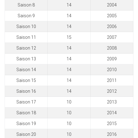
Saison 8
14
2004
Saison 9
14
2005
Saison 10
14
2006
Saison 11
15
2007
Saison 12
14
2008
Saison 13
14
2009
Saison 14
14
2010
Saison 15
14
2011
Saison 16
14
2012
Saison 17
10
2013
Saison 18
10
2014
Saison 19
10
2015
Saison 20
10
2016