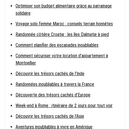
Optimiser son budget alimentaire grâce au parrainage
solidaire
Voyage solo femme Maroc : conseils terrain honnêtes
Randonnée côtière Croatie : les îles Dalmatie à pied
Comment planifier des escapades inoubliables
Comment sécuriser votre location d’appartement à
Montpellier
Découvrir les trésors cachés de l’Inde
Randonnées inoubliables à travers la France
Découverte des trésors cachés d’Europe
Week-end à Rome : itinéraire de 2 jours pour tout voir
Découvrir les trésors cachés de l’Asie
Aventures inoubliables à vivre en Amérique