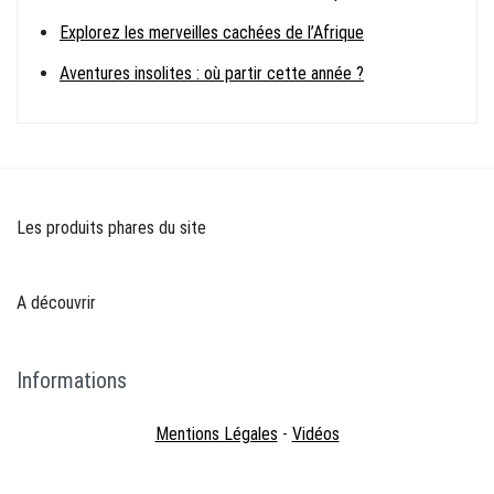
Explorez les merveilles cachées de l’Afrique
Aventures insolites : où partir cette année ?
Les produits phares du site
A découvrir
Informations
Mentions Légales
-
Vidéos