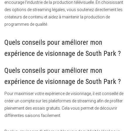
encourage l’industrie de la production télévisuelle. En choisissant
des options de streaming légales, vous soutenez directement les
créateurs de contenu et aidez à maintenir la production de
programmes de qualité.
Quels conseils pour améliorer mon
expérience de visionnage de South Park ?
Quels conseils pour améliorer mon
expérience de visionnage de South Park ?
Pour maximiser votre expérience de visionnage, il est conseillé de
créer un compte sur les plateformes de streaming afin de profiter
pleinement des essais gratuits. Cela vous permet de découvrir
différentes saisons facilement.