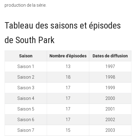
production de la série.
Tableau des saisons et épisodes
de South Park
Saison
Nombre d’épisodes
Dates de diffusion
Saison 1
13
1997
Saison 2
18
1998
Saison 3
17
1999
Saison 4
17
2000
Saison 5
17
2001
Saison 6
17
2002
Saison 7
15
2003