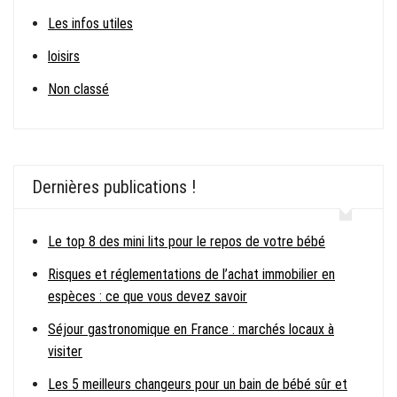
Les infos utiles
loisirs
Non classé
Dernières publications !
Le top 8 des mini lits pour le repos de votre bébé
Risques et réglementations de l’achat immobilier en
espèces : ce que vous devez savoir
Séjour gastronomique en France : marchés locaux à
visiter
Les 5 meilleurs changeurs pour un bain de bébé sûr et