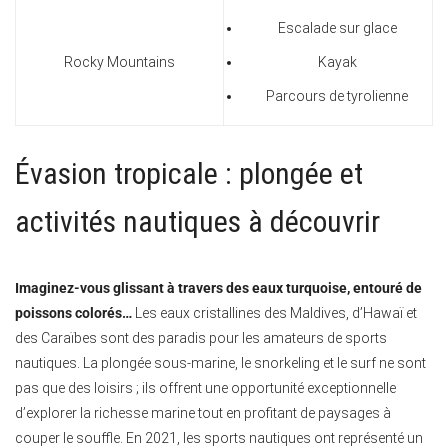
Escalade sur glace
Rocky Mountains
Kayak
Parcours de tyrolienne
Évasion tropicale : plongée et
activités nautiques à découvrir
Imaginez-vous glissant à travers des eaux turquoise, entouré de
poissons colorés…
Les eaux cristallines des Maldives, d’Hawaï et
des Caraïbes sont des paradis pour les amateurs de sports
nautiques. La plongée sous-marine, le snorkeling et le surf ne sont
pas que des loisirs ; ils offrent une opportunité exceptionnelle
d’explorer la richesse marine tout en profitant de paysages à
couper le souffle. En 2021, les sports nautiques ont représenté un