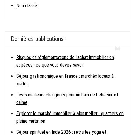
Non classé
Dernières publications !
Risques et réglementations de l’achat immobilier en
espèces : ce que vous devez savoir
Séjour gastronomique en France : marchés locaux à
visiter
Les 5 meilleurs changeurs pour un bain de bébé sûr et
calme
Explorer le marché immobilier à Montpellier : quartiers en
pleine mutation
Séjour spirituel en Inde 2026 : retraites yoga et