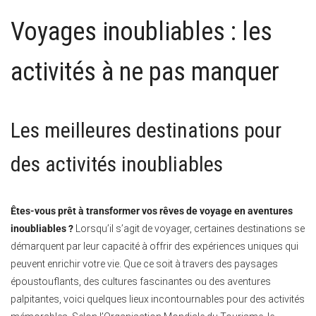
Voyages inoubliables : les
activités à ne pas manquer
Les meilleures destinations pour
des activités inoubliables
Êtes-vous prêt à transformer vos rêves de voyage en aventures
inoubliables ?
Lorsqu’il s’agit de voyager, certaines destinations se
démarquent par leur capacité à offrir des expériences uniques qui
peuvent enrichir votre vie. Que ce soit à travers des paysages
époustouflants, des cultures fascinantes ou des aventures
palpitantes, voici quelques lieux incontournables pour des activités