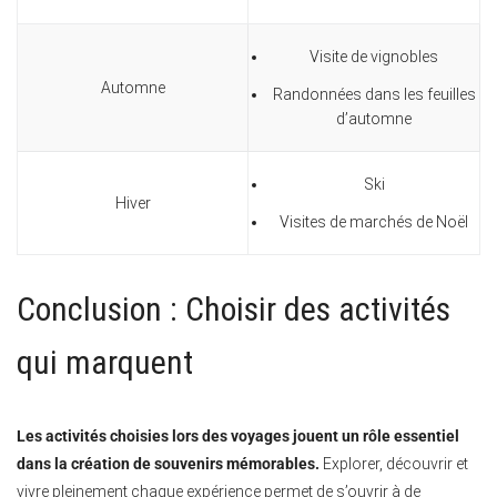
Visite de vignobles
Automne
Randonnées dans les feuilles
d’automne
Ski
Hiver
Visites de marchés de Noël
Conclusion : Choisir des activités
qui marquent
Les activités choisies lors des voyages jouent un rôle essentiel
dans la création de souvenirs mémorables.
Explorer, découvrir et
vivre pleinement chaque expérience permet de s’ouvrir à de