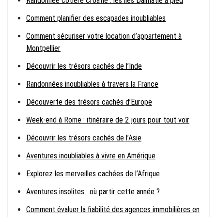
Randonnée côtière Croatie : les îles Dalmatie à pied
Comment planifier des escapades inoubliables
Comment sécuriser votre location d’appartement à
Montpellier
Découvrir les trésors cachés de l’Inde
Randonnées inoubliables à travers la France
Découverte des trésors cachés d’Europe
Week-end à Rome : itinéraire de 2 jours pour tout voir
Découvrir les trésors cachés de l’Asie
Aventures inoubliables à vivre en Amérique
Explorez les merveilles cachées de l’Afrique
Aventures insolites : où partir cette année ?
Comment évaluer la fiabilité des agences immobilières en