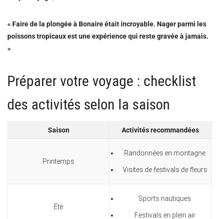
« Faire de la plongée à Bonaire était incroyable. Nager parmi les
poissons tropicaux est une expérience qui reste gravée à jamais.
»
Préparer votre voyage : checklist
des activités selon la saison
Saison
Activités recommandées
Randonnées en montagne
Printemps
Visites de festivals de fleurs
Sports nautiques
Été
Festivals en plein air