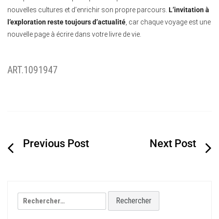
nouvelles cultures et d’enrichir son propre parcours.
L’invitation à
l’exploration reste toujours d’actualité
, car chaque voyage est une
nouvelle page à écrire dans votre livre de vie.
ART.1091947
Navigation
de
l’article
Rechercher :