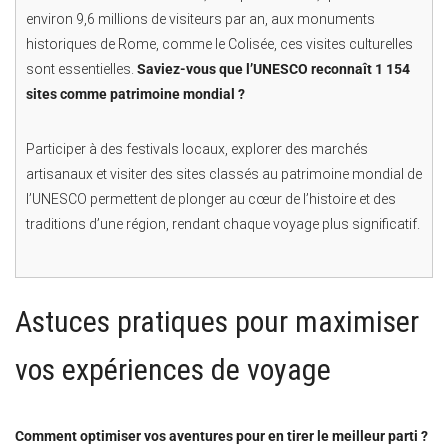
environ 9,6 millions de visiteurs par an, aux monuments
historiques de Rome, comme le Colisée, ces visites culturelles
sont essentielles.
Saviez-vous que l’UNESCO reconnaît 1 154
sites comme patrimoine mondial ?
Participer à des festivals locaux, explorer des marchés
artisanaux et visiter des sites classés au patrimoine mondial de
l’UNESCO permettent de plonger au cœur de l’histoire et des
traditions d’une région, rendant chaque voyage plus significatif.
Astuces pratiques pour maximiser
vos expériences de voyage
Comment optimiser vos aventures pour en tirer le meilleur parti ?