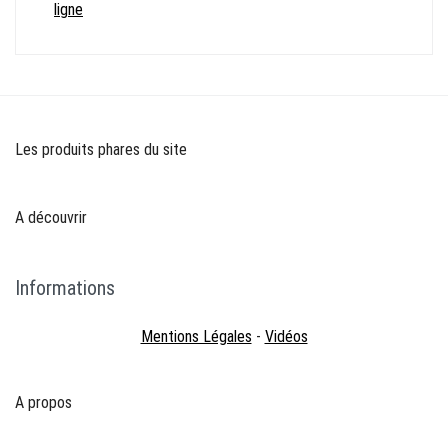
ligne
Les produits phares du site
A découvrir
Informations
Mentions Légales
-
Vidéos
A propos