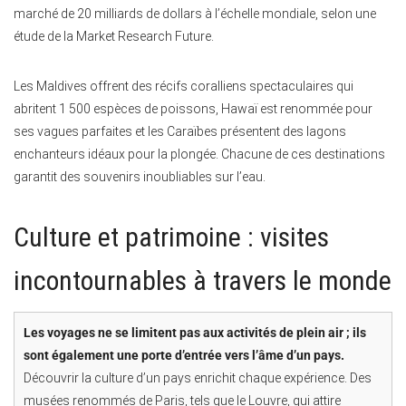
marché de 20 milliards de dollars à l’échelle mondiale, selon une
étude de la Market Research Future.
Les Maldives offrent des récifs coralliens spectaculaires qui
abritent 1 500 espèces de poissons, Hawaï est renommée pour
ses vagues parfaites et les Caraïbes présentent des lagons
enchanteurs idéaux pour la plongée. Chacune de ces destinations
garantit des souvenirs inoubliables sur l’eau.
Culture et patrimoine : visites
incontournables à travers le monde
Les voyages ne se limitent pas aux activités de plein air ; ils
sont également une porte d’entrée vers l’âme d’un pays.
Découvrir la culture d’un pays enrichit chaque expérience. Des
musées renommés de Paris, tels que le Louvre, qui attire