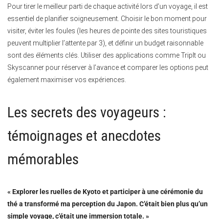
Pour tirer le meilleur parti de chaque activité lors d’un voyage, il est
essentiel de planifier soigneusement. Choisir le bon moment pour
visiter, éviter les foules (les heures de pointe des sites touristiques
peuvent multiplier l’attente par 3), et définir un budget raisonnable
sont des éléments clés. Utiliser des applications comme TripIt ou
Skyscanner pour réserver à l’avance et comparer les options peut
également maximiser vos expériences.
Les secrets des voyageurs :
témoignages et anecdotes
mémorables
« Explorer les ruelles de Kyoto et participer à une cérémonie du
thé a transformé ma perception du Japon. C’était bien plus qu’un
simple voyage, c’était une immersion totale. »