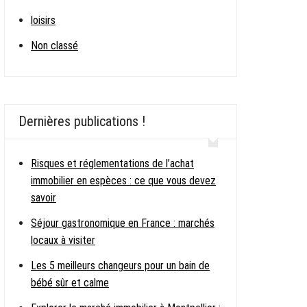
loisirs
Non classé
Dernières publications !
Risques et réglementations de l’achat
immobilier en espèces : ce que vous devez
savoir
Séjour gastronomique en France : marchés
locaux à visiter
Les 5 meilleurs changeurs pour un bain de
bébé sûr et calme