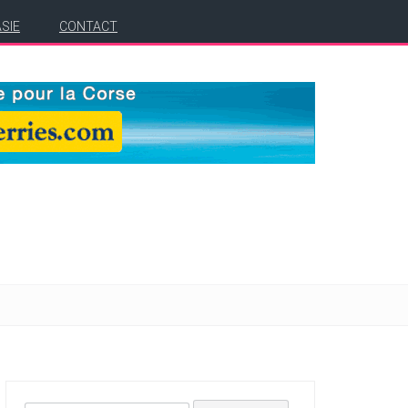
ASIE
CONTACT