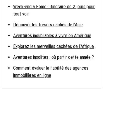
Week-end à Rome : itinéraire de 2 jours pour
tout voir
Découvrir les trésors cachés de l’Asie
Aventures inoubliables à vivre en Amérique
Explorez les merveilles cachées de l’Afrique
Aventures insolites : où partir cette année ?
Comment évaluer la fiabilité des agences
immobilières en ligne