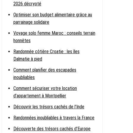
2026 décrypté
Optimiser son budget alimentaire grâce au
parrainage solidaire
Voyage solo femme Maroc : conseils terrain
honnêtes
Randonnée côtière Croatie : les îles
Dalmatie à pied
Comment planifier des escapades
inoubliables
Comment sécuriser votre location
d’appartement à Montpellier
Découvrir les trésors cachés de l’Inde
Randonnées inoubliables à travers la France
Découverte des trésors cachés d’Europe