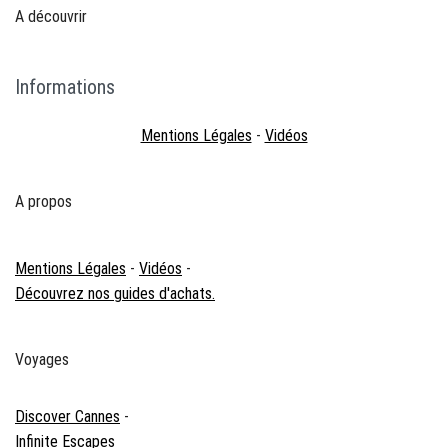
A découvrir
Informations
Mentions Légales
-
Vidéos
A propos
Mentions Légales
-
Vidéos
-
Découvrez nos guides d'achats.
Voyages
Discover Cannes
-
Infinite Escapes