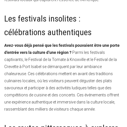
Les festivals insolites :
célébrations authentiques
Avez-vous déjà pensé que les festivals pouvaient être une porte
d’entrée vers la culture d’une région ?
Parmi les festivals
captivants, le Festival de la Tomate à Knoxville et le Festival de la
Crevette à Port Isabel se démarquent par leur ambiance
chaleureuse. Ces célébrations mettent en avant des traditions
culinaires locales, où les visiteurs peuvent déguster des plats
savoureux et participer à des activités ludiques telles que des
compétitions de cuisine et des concerts. Ces événements offrent
une expérience authentique et immersive dans la culture locale,
rassemblant des milliers de visiteurs chaque année.