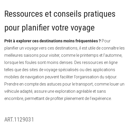
Ressources et conseils pratiques
pour planifier votre voyage
Prêt à explorer ces destinations moins fréquentées ?
Pour
planifier un voyage vers ces destinations, il est utile de connaître les
meilleures saisons pour visiter, comme le printemps et l’automne,
lorsque les foules sont moins denses. Des ressources en ligne
telles que des sites de voyage spécialisés ou des applications
mobiles de navigation peuvent faciliter l’organisation du séjour.
Prendre en compte des astuces pour le transport, comme louer un
véhicule adapté, assure une exploration agréable et sans
encombre, permettant de profiter pleinement de l’expérience.
ART.1129031