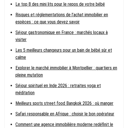
Le top 8 des mini lits pour le repos de votre bébé
Risques et réglementations de l’achat immobilier en
espèces : ce que vous devez savoir
Séjour gastronomique en France : marchés locaux à
visiter
Les 5 meilleurs changeurs pour un bain de bébé sûr et
calme
Explorer le marché immobilier à Montpellier : quartiers en
pleine mutation
Séjour spirituel en Inde 2026 : retraites yoga et
méditation
Meilleurs spots street food Bangkok 2026 : où manger
Safari responsable en Afrique : choisir le bon opérateur
Comment une agence immobilière moderne redéfinit le