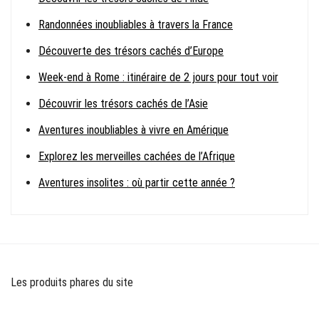
Randonnées inoubliables à travers la France
Découverte des trésors cachés d’Europe
Week-end à Rome : itinéraire de 2 jours pour tout voir
Découvrir les trésors cachés de l’Asie
Aventures inoubliables à vivre en Amérique
Explorez les merveilles cachées de l’Afrique
Aventures insolites : où partir cette année ?
Les produits phares du site