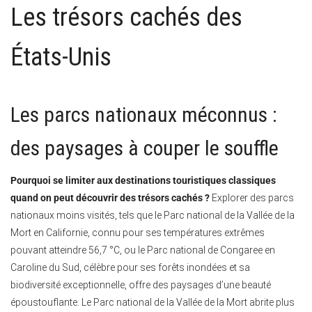
Les trésors cachés des
États-Unis
Les parcs nationaux méconnus :
des paysages à couper le souffle
Pourquoi se limiter aux destinations touristiques classiques
quand on peut découvrir des trésors cachés ?
Explorer des parcs
nationaux moins visités, tels que le Parc national de la Vallée de la
Mort en Californie, connu pour ses températures extrêmes
pouvant atteindre 56,7 °C, ou le Parc national de Congaree en
Caroline du Sud, célèbre pour ses forêts inondées et sa
biodiversité exceptionnelle, offre des paysages d’une beauté
époustouflante. Le Parc national de la Vallée de la Mort abrite plus