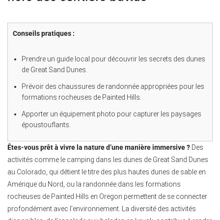
Conseils pratiques :
Prendre un guide local pour découvrir les secrets des dunes
de Great Sand Dunes.
Prévoir des chaussures de randonnée appropriées pour les
formations rocheuses de Painted Hills.
Apporter un équipement photo pour capturer les paysages
époustouflants.
Êtes-vous prêt à vivre la nature d’une manière immersive ?
Des
activités comme le camping dans les dunes de Great Sand Dunes
au Colorado, qui détient le titre des plus hautes dunes de sable en
Amérique du Nord, ou la randonnée dans les formations
rocheuses de Painted Hills en Oregon permettent de se connecter
profondément avec l’environnement. La diversité des activités